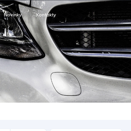
Novinky
Kontakty