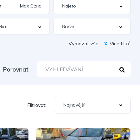
Vymazat vše
Více filtrů
Porovnat
Nejnovější
Filtrovat: