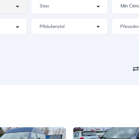
Příslušenství