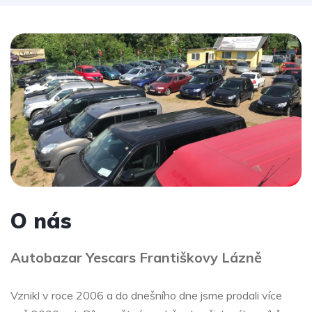
O nás
Autobazar Yescars Františkovy Lázně
Vznikl v roce 2006 a do dnešního dne jsme prodali více