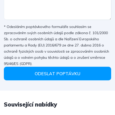
* Odesláním poptávkového formuláře souhlasím se
zpracováním svých osobních údajů podle zákona č. 101/2000
Sb. o ochraně osobních údajů a dle Nařízení Evropského
parlamentu a Rady (EU) 2016/679 ze dne 27. dubna 2016 o
ochraně fyzických osob v souvislosti se zpracováním osobních
údajů a o volném pohybu těchto údajů a o zrušení směrnice
95/46/ES (GDPR).
ODESLAT POPTÁVKU
Související nabídky