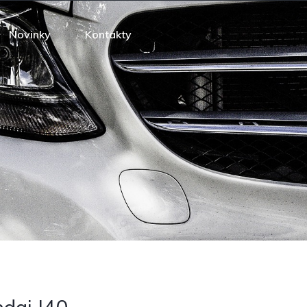
Novinky
Kontakty