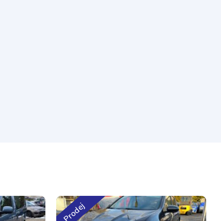
Prodej