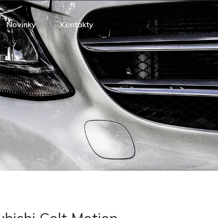
Novinky
Kontakty