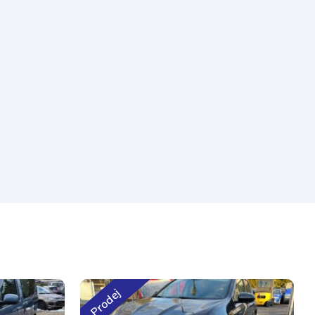
Prodej