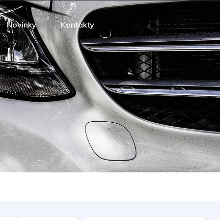
Novinky
Kontakty