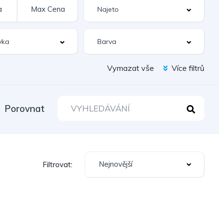
Vymazat vše
Více filtrů
Porovnat
Nejnovější
Filtrovat: