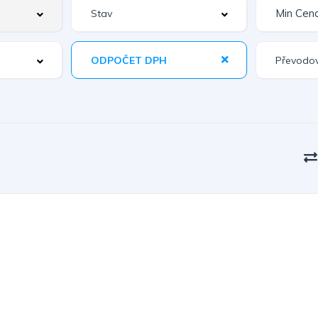
ODPOČET DPH