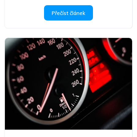
Přečíst článek