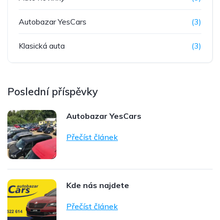
Autobazar YesCars
(3)
Klasická auta
(3)
Poslední příspěvky
Autobazar YesCars
Přečíst článek
Kde nás najdete
Přečíst článek