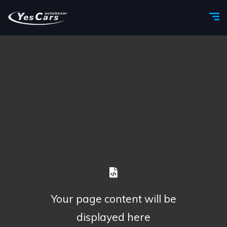
Your page content will be
displayed here