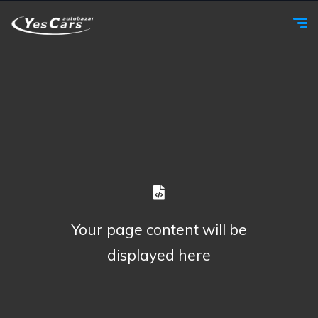
Your page content will be
displayed here