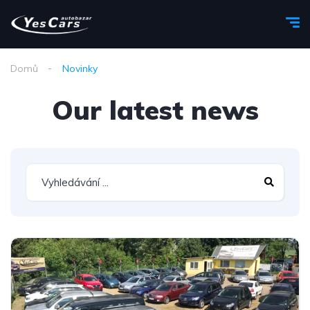
Domů
Novinky
Our latest news