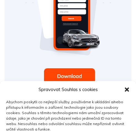
Spravovat Souhlas s cookies
Abychom poskytli co nejlepší služby, používáme k ukládání a/nebo
přístupu k informacím o zařízení, technologie jako jsou soubory
cookies. Souhlas s těmito technologiemi nám umožní zpracovávat
Popular Tags
údaje, jako je chování při procházení nebo jedinečná ID na tomto
webu. Nesouhlas nebo odvolání souhlasu může nepříznivě ovlivnit
určité vlastnosti a funkce.
Autobazar YesCars
novinky