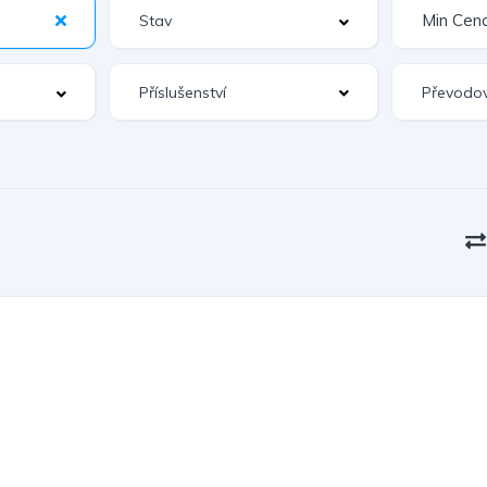
Příslušenství