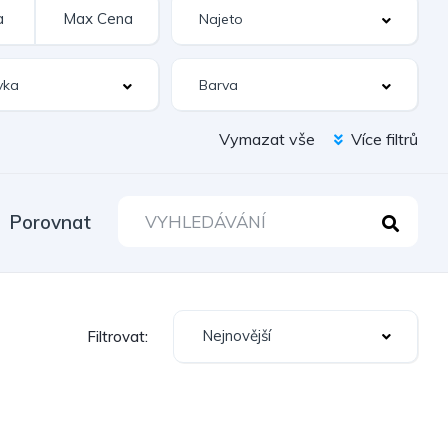
Vymazat vše
Více filtrů
Porovnat
Nejnovější
Filtrovat: