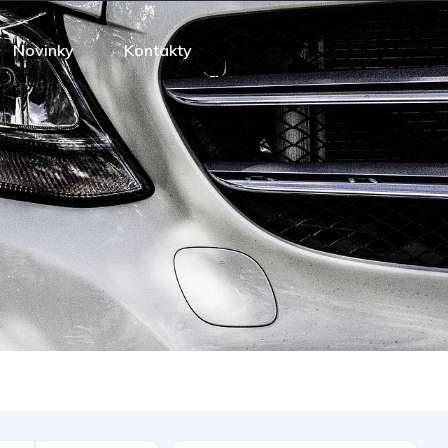
Novinky
Kontakty